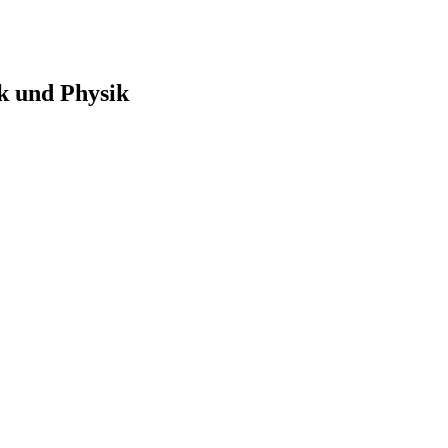
ik und Physik