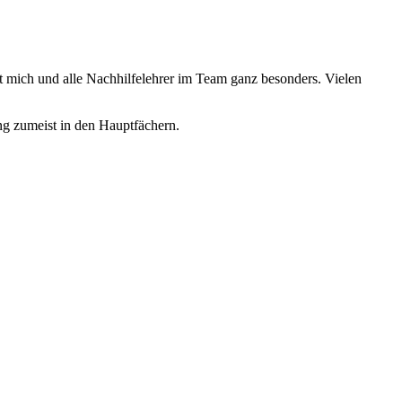
t mich und alle Nachhilfelehrer im Team ganz besonders. Vielen
ung zumeist in den Hauptfächern.