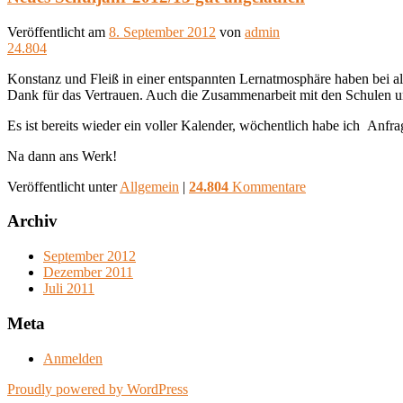
Veröffentlicht am
8. September 2012
von
admin
24.804
Konstanz und Fleiß in einer entspannten Lernatmosphäre haben bei al
Dank für das Vertrauen. Auch die Zusammenarbeit mit den Schulen und
Es ist bereits wieder ein voller Kalender, wöchentlich habe ich Anfr
Na dann ans Werk!
Veröffentlicht unter
Allgemein
|
24.804
Kommentare
Archiv
September 2012
Dezember 2011
Juli 2011
Meta
Anmelden
Proudly powered by WordPress